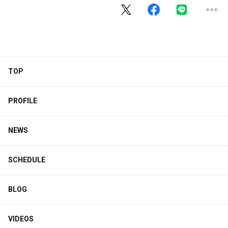
TOP
PROFILE
NEWS
SCHEDULE
BLOG
VIDEOS