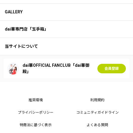
GALLERY
dai華専門店「玉手箱」
当サイトについて
dai華OFFICIAL FANCLUB「dai華御
会員登録
殿」
推奨環境
利用規約
プライバシーポリシー
コミュニティガイドライン
特商法に基づく表示
よくある質問